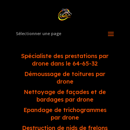
Sélectionner une page
Spécialiste des prestations par
drone dans le 64-65-32
Démoussage de toitures par
drone
Nettoyage de façades et de
bardages par drone
Epandage de trichogrammes
par drone
Destruction de nids de frelons